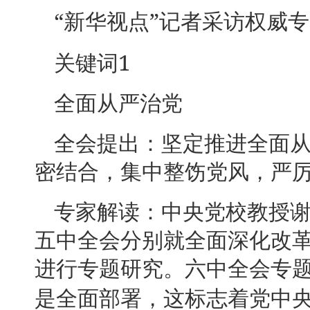
“
”
新华视点
记者采访权威专
1
关键词
全面从严治党
全会提出：坚定推进全面
密结合，集中整饬党风，严
专家解读：中央党校教授
五中全会分别就全面深化改
进行专题研究。六中全会专
是全面部署，这标志着党中