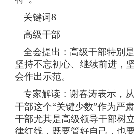
8
关键词
高级干部
全会提出：高级干部特别
坚持不忘初心、继续前进，
会作出示范。
专家解读：谢春涛表示，
“
”
干部这个
关键少数
作为严
干部尤其是高级领导干部树
律红线，既要管好自己，也