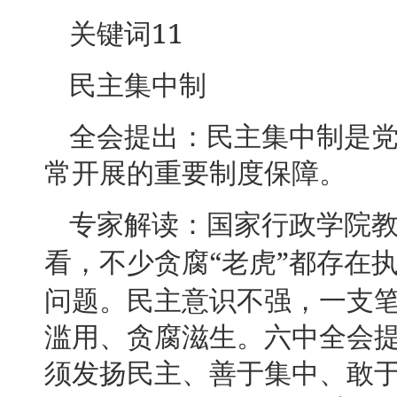
11
关键词
民主集中制
全会提出：民主集中制是
常开展的重要制度保障。
专家解读：国家行政学院
“
”
看，不少贪腐
老虎
都存在
问题。民主意识不强，一支
滥用、贪腐滋生。六中全会
须发扬民主、善于集中、敢