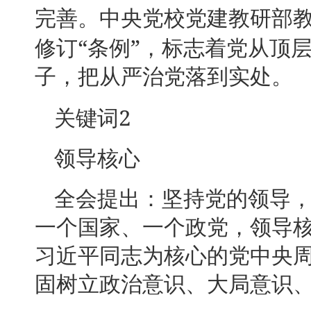
完善。中央党校党建教研部
“
”
修订
条例
，标志着党从顶
子，把从严治党落到实处。
2
关键词
领导核心
全会提出：坚持党的领导
一个国家、一个政党，领导
习近平同志为核心的党中央
固树立政治意识、大局意识