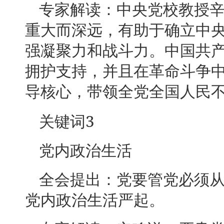
专家解读：中央党校教授
重大而深远，有助于确立中
强凝聚力和战斗力。中国共
拥护支持，并且在革命斗争
导核心，带领全党全国人民
3
关键词
党内政治生活
全会提出：党要管党必须
党内政治生活严起。