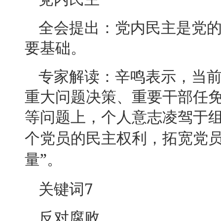
全会提出：党内民主是党
要基础。
专家解读：辛鸣表示，当
重大问题决策、重要干部任
等问题上，个人意志凌驾于
个党员的民主权利，拓宽党
”
量
。
7
关键词
反对腐败