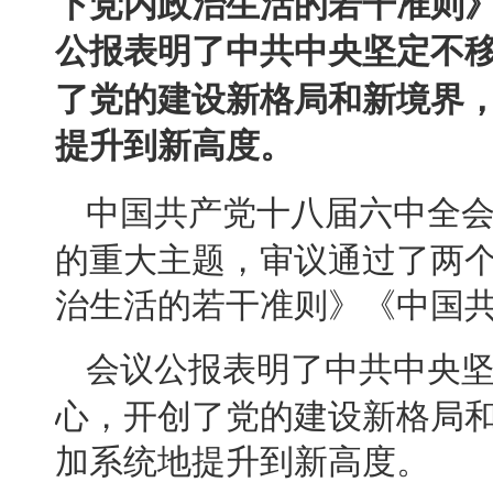
下党内政治生活的若干准则
公报表明了中共中央坚定不
了党的建设新格局和新境界
提升到新高度。
中国共产党十八届六中全
的重大主题，审议通过了两
治生活的若干准则》《中国
会议公报表明了中共中央
心，开创了党的建设新格局
加系统地提升到新高度。