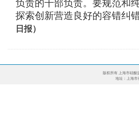
负责的干部负责。要规范和
探索创新营造良好的容错纠
日报
）
版权所有 上海市硅酸
地址：上海市长