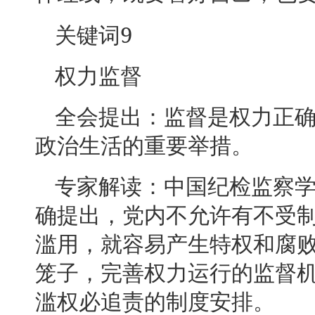
9
关键词
权力监督
全会提出：监督是权力正
政治生活的重要举措。
专家解读：中国纪检监察
确提出，党内不允许有不受
滥用，就容易产生特权和腐
笼子，完善权力运行的监督
滥权必追责的制度安排。