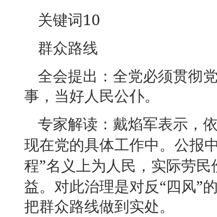
10
关键词
群众路线
全会提出：全党必须贯彻
事，当好人民公仆。
专家解读：戴焰军表示，
现在党的具体工作中。公报
”
程
名义上为人民，实际劳民
“
”
益。对此治理是对反
四风
把群众路线做到实处。