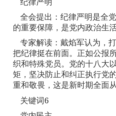
纪律严明
全会提出：纪律严明是全
的重要保障，是党内政治生
专家解读：戴焰军认为，
把纪律挺在前面。正如公报
织和特殊党员。党的十八大
矩，坚决防止和纠正执行党
重和敬畏，这是新时期全面
6
关键词
党内民主