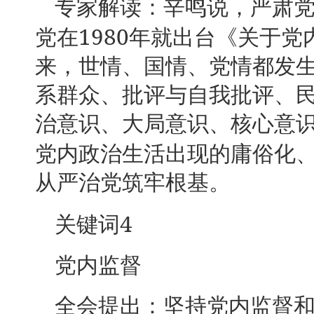
专家解读：辛鸣说，严肃
1980
党在
年就出台《关于党
来，世情、国情、党情都发
系群众、批评与自我批评、
治意识、大局意识、核心意
党内政治生活出现的庸俗化
从严治党筑牢根基。
4
关键词
党内监督
全会提出：坚持党内监督