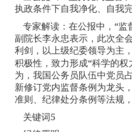
执政条件下自我净化、自我
“
专家解读：在公报中，
监
副院长李永忠表示，此次全
利剑，以上级纪委领导为主
“
积极性，致力形成
科学的权
为，我国公务员队伍中党员
新修订党内监督条例为龙头
准则、纪律处分条例等法规
5
关键词