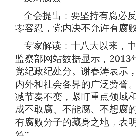
全会提出：要坚持有腐必
零容忍，党内决不允许有腐
专家解读：十八大以来，
2013
监察部网站数据显示，
党纪政纪处分。谢春涛表示
内外和社会各界的广泛赞誉
减节奏不变，紧盯重点领域
成不敢腐、不能腐、不想腐
有腐败分子的藏身之地，表
”
符
。