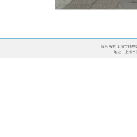
版权所有 上海市硅酸
地址：上海市长