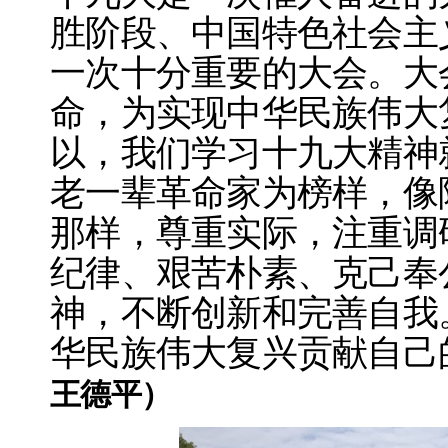
胜阶段、中国特色社会主
一次十分重要的大会。大
命，为实现中华民族伟大
以，我们学习十九大精神
老一辈革命家为榜样，像
那样，尊重实际，注重调
纪律、艰苦朴素、克己奉
神，不断创新和完善自我
华民族伟大复兴贡献自己
王德平）